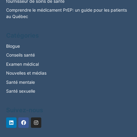
fournisseur de soins de santé
Comprendre le médicament PrEP: un guide pour les patients
au Québec
Catégories
Blogue
Conseils santé
Examen médical
Nouvelles et médias
Santé mentale
Santé sexuelle
Suivez-nous