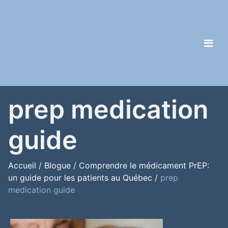
prep medication
guide
Accueil
/
Blogue
/
Comprendre le médicament PrEP:
un guide pour les patients au Québec
/
prep
medication guide