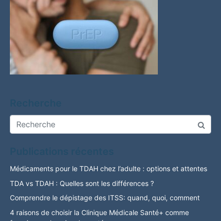
Recherche
Publications récentes
Médicaments pour le TDAH chez l’adulte : options et attentes
TDA vs TDAH : Quelles sont les différences ?
Comprendre le dépistage des ITSS: quand, quoi, comment
4 raisons de choisir la Clinique Médicale Santé+ comme