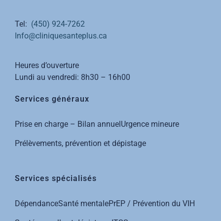
Tel:
(450) 924-7262
Info@cliniquesanteplus.ca
Heures d’ouverture
Lundi au vendredi: 8h30 – 16h00
Services généraux
Prise en charge – Bilan annuel
Urgence mineure
Prélèvements, prévention et dépistage
Services spécialisés
Dépendance
Santé mentale
PrEP / Prévention du VIH