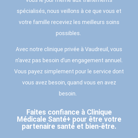
spécialisés, nous veillons à ce que vous et
votre famille receviez les meilleurs soins
possibles.
Avec notre clinique privée à Vaudreuil, vous
n’avez pas besoin d’un engagement annuel.
Vous payez simplement pour le service dont
vous avez besoin, quand vous en avez
besoin.
Faites confiance à Clinique
Médicale Santé+ pour être votre
partenaire santé et bien-être.