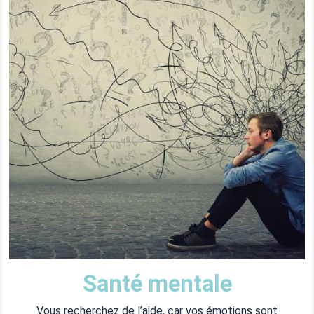
Santé mentale​
Vous recherchez de l’aide, car vos émotions sont