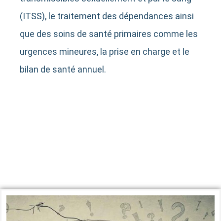
(ITSS), le traitement des dépendances ainsi
que des soins de santé primaires comme les
urgences mineures, la prise en charge et le
bilan de santé annuel.