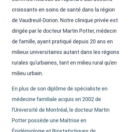
croissants
en
soins de santé dans la région
de Vaudreuil-Dorion. Notre clinique privée est
dirigée par le docteur Martin Potter, médecin
de famille, ayant pratiqué depuis 20 ans en
milieux universitaires
autant dans les régions
rurales qu’urbaines
, tant en milieu rural qu’en
milieu urbain.
En plus de son diplôme de spécialiste en
médecine familiale acquis en 2002 de
l’Université de Montréal, le docteur Martin
Potter possède une Maîtrise en
Épidémiologie et Biostatistiques de