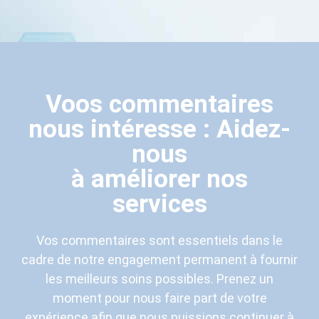
Voos commentaires
nous intéresse : Aidez-
nous
à améliorer nos
services
Vos commentaires sont essentiels dans le
cadre de notre engagement permanent à fournir
les meilleurs soins possibles. Prenez un
moment pour nous faire part de votre
expérience afin que nous puissions continuer à