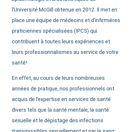
l’Université McGill obtenue en 2012. Il met en
place une équipe de médecins et d’infirmières
praticiennes spécialisées (IPCS) qui
contribuent à toutes leurs expériences et
leurs professionnalismes au service de votre
santé!
En effet, au cours de leurs nombreuses
années de pratique, nos professionnels ont
acquis de l’expertise en services de santé
divers tels que la santé mentale, la santé
sexuelle et le dépistage des infections
transmissibles sexuellement et par le sang