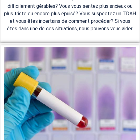
difficilement gérables? Vous vous sentez plus anxieux ou
plus triste ou encore plus épuisé? Vous suspectez un TDAH
et vous êtes incertains de comment procéder? Si vous
êtes dans une de ces situations, nous pouvons vous aider.