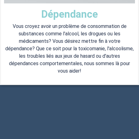
Dépendance
Vous croyez avoir un problème de consommation de
substances comme l’alcool, les drogues ou les
médicaments? Vous désirez mettre fin à votre
dépendance? Que ce soit pour la toxicomanie, l'alcoolisme,
les troubles liés aux jeux de hasard ou d'autres
dépendances comportementales, nous sommes là pour
vous aider!