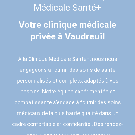
Médicale Santé+
Votre clinique médicale
privée à Vaudreuil
À la Clinique Médicale Santé+, nous nous
engageons à fournir des soins de santé
personnalisés et complets, adaptés à vos
besoins. Notre équipe expérimentée et
compatissante s’engage à fournir des soins
médicaux de la plus haute qualité dans un
cadre confortable et confidentiel. Des rendez-
vous le jour même aux traitements