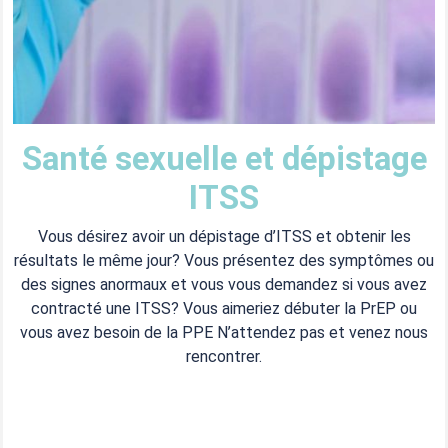
Santé sexuelle et dépistage
ITSS
Vous désirez avoir un dépistage d’ITSS et obtenir les
résultats le même jour? Vous présentez des symptômes ou
des signes anormaux et vous vous demandez si vous avez
contracté une ITSS? Vous aimeriez débuter la PrEP ou
vous avez besoin de la PPE N’attendez pas et venez nous
rencontrer.