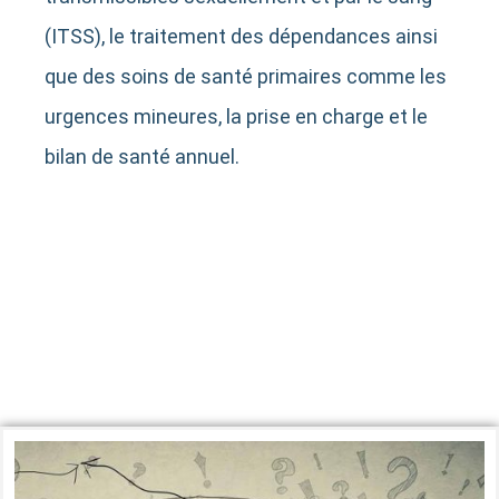
(ITSS), le traitement des dépendances ainsi
que des soins de santé primaires comme les
urgences mineures, la prise en charge et le
bilan de santé annuel.