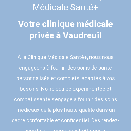
Médicale Santé+
Votre clinique médicale
privée à Vaudreuil
À la Clinique Médicale Santé+, nous nous
engageons à fournir des soins de santé
personnalisés et complets, adaptés à vos
besoins. Notre équipe expérimentée et
compatissante s’engage à fournir des soins
médicaux de la plus haute qualité dans un
cadre confortable et confidentiel. Des rendez-
vous le jour même aux traitements