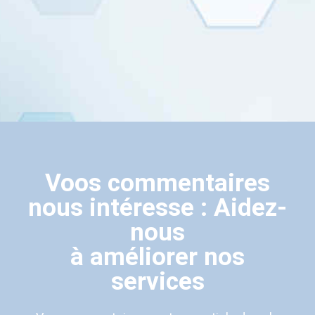
Voos commentaires
nous intéresse : Aidez-
nous
à améliorer nos
services