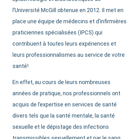
l’Université McGill obtenue en 2012. Il met en
place une équipe de médecins et d’infirmières
praticiennes spécialisées (IPCS) qui
contribuent à toutes leurs expériences et
leurs professionnalismes au service de votre
santé!
En effet, au cours de leurs nombreuses
années de pratique, nos professionnels ont
acquis de l’expertise en services de santé
divers tels que la santé mentale, la santé
sexuelle et le dépistage des infections
transmissibles sexuellement et par le sang