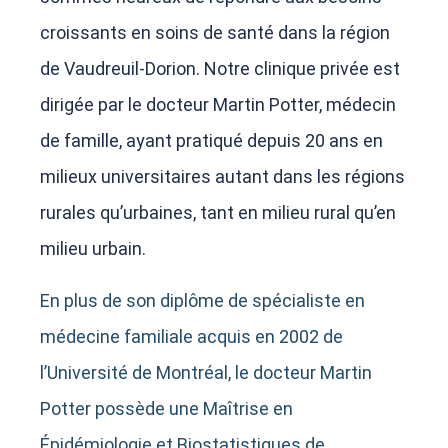
croissants
en
soins de santé dans la région
de Vaudreuil-Dorion. Notre clinique privée est
dirigée par le docteur Martin Potter, médecin
de famille, ayant pratiqué depuis 20 ans en
milieux universitaires
autant dans les régions
rurales qu’urbaines
, tant en milieu rural qu’en
milieu urbain.
En plus de son diplôme de spécialiste en
médecine familiale acquis en 2002 de
l’Université de Montréal, le docteur Martin
Potter possède une Maîtrise en
Épidémiologie et Biostatistiques de