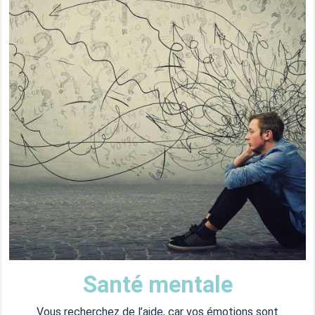
Santé mentale​
Vous recherchez de l’aide, car vos émotions sont