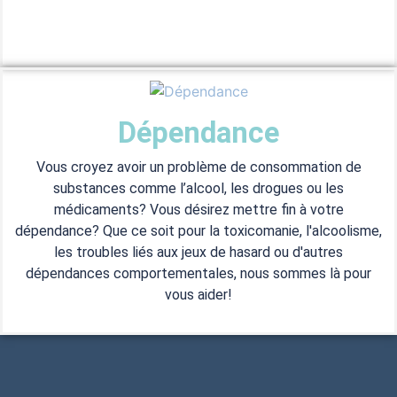
Dépendance
Vous croyez avoir un problème de consommation de
substances comme l’alcool, les drogues ou les
médicaments? Vous désirez mettre fin à votre
dépendance? Que ce soit pour la toxicomanie, l'alcoolisme,
les troubles liés aux jeux de hasard ou d'autres
dépendances comportementales, nous sommes là pour
vous aider!