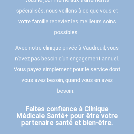
spécialisés, nous veillons à ce que vous et
votre famille receviez les meilleurs soins
possibles.
Avec notre clinique privée à Vaudreuil, vous
n’avez pas besoin d’un engagement annuel.
Vous payez simplement pour le service dont
vous avez besoin, quand vous en avez
besoin.
Faites confiance à Clinique
Médicale Santé+ pour être votre
partenaire santé et bien-être.