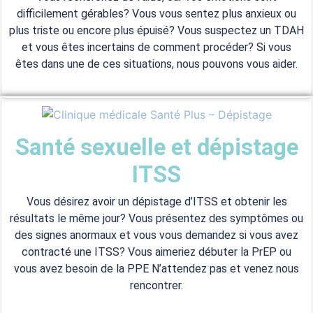
difficilement gérables? Vous vous sentez plus anxieux ou
plus triste ou encore plus épuisé? Vous suspectez un TDAH
et vous êtes incertains de comment procéder? Si vous
êtes dans une de ces situations, nous pouvons vous aider.
Santé sexuelle et dépistage
ITSS
Vous désirez avoir un dépistage d’ITSS et obtenir les
résultats le même jour? Vous présentez des symptômes ou
des signes anormaux et vous vous demandez si vous avez
contracté une ITSS? Vous aimeriez débuter la PrEP ou
vous avez besoin de la PPE N’attendez pas et venez nous
rencontrer.