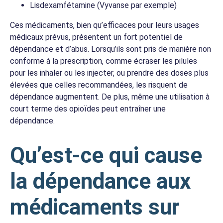
Lisdexamfétamine (Vyvanse par exemple)
Ces médicaments, bien qu’efficaces pour leurs usages
médicaux prévus, présentent un fort potentiel de
dépendance et d’abus. Lorsqu’ils sont pris de manière non
conforme à la prescription, comme écraser les pilules
pour les inhaler ou les injecter, ou prendre des doses plus
élevées que celles recommandées, les risquent de
dépendance augmentent. De plus, même une utilisation à
court terme des opioïdes peut entraîner une
dépendance.
Qu’est-ce qui cause
la dépendance aux
médicaments sur