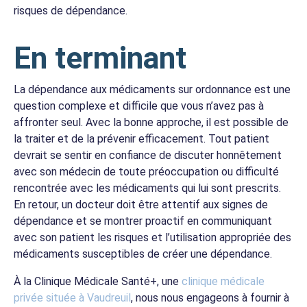
risques de dépendance.
En terminant
La dépendance aux médicaments sur ordonnance est une
question complexe et difficile que vous n’avez pas à
affronter seul. Avec la bonne approche, il est possible de
la traiter et de la prévenir efficacement. Tout patient
devrait se sentir en confiance de discuter honnêtement
avec son médecin de toute préoccupation ou difficulté
rencontrée avec les médicaments qui lui sont prescrits.
En retour, un docteur doit être attentif aux signes de
dépendance et se montrer proactif en communiquant
avec son patient les risques et l’utilisation appropriée des
médicaments susceptibles de créer une dépendance.
À la Clinique Médicale Santé+, une
clinique médicale
privée située à Vaudreuil
, nous nous engageons à fournir à