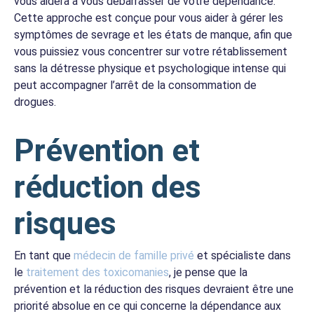
vous aidera à vous débarrasser de votre dépendance.
Cette approche est conçue pour vous aider à gérer les
symptômes de sevrage et les états de manque, afin que
vous puissiez vous concentrer sur votre rétablissement
sans la détresse physique et psychologique intense qui
peut accompagner l’arrêt de la consommation de
drogues.
Prévention et
réduction des
risques
En tant que
médecin de famille privé
et spécialiste dans
le
traitement des toxicomanies
, je pense que la
prévention et la réduction des risques devraient être une
priorité absolue en ce qui concerne la dépendance aux