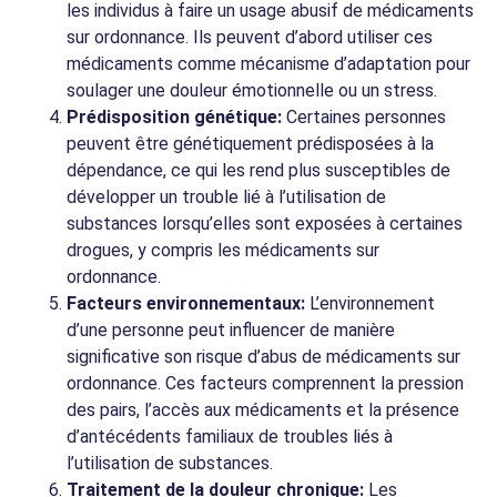
les individus à faire un usage abusif de médicaments
sur ordonnance. Ils peuvent d’abord utiliser ces
médicaments comme mécanisme d’adaptation pour
soulager une douleur émotionnelle ou un stress.
Prédisposition génétique:
Certaines personnes
peuvent être génétiquement prédisposées à la
dépendance, ce qui les rend plus susceptibles de
développer un trouble lié à l’utilisation de
substances lorsqu’elles sont exposées à certaines
drogues, y compris les médicaments sur
ordonnance.
Facteurs environnementaux:
L’environnement
d’une personne peut influencer de manière
significative son risque d’abus de médicaments sur
ordonnance. Ces facteurs comprennent la pression
des pairs, l’accès aux médicaments et la présence
d’antécédents familiaux de troubles liés à
l’utilisation de substances.
Traitement de la douleur chronique:
Les