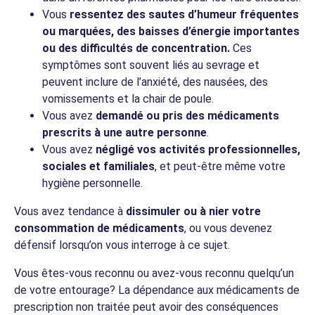
Vous
ressentez des sautes d’humeur fréquentes
ou marquées, des baisses d’énergie importantes
ou des difficultés de concentration.
Ces
symptômes sont souvent liés au sevrage et
peuvent inclure de l’anxiété, des nausées, des
vomissements et la chair de poule.
Vous avez
demandé ou pris des médicaments
prescrits à une autre personne
.
Vous avez
négligé vos activités professionnelles,
sociales et familiales
, et peut-être même votre
hygiène personnelle.
Vous avez tendance à
dissimuler ou à nier votre
consommation de médicaments
, ou vous devenez
défensif lorsqu’on vous interroge à ce sujet.
Vous êtes-vous reconnu ou avez-vous reconnu quelqu’un
de votre entourage? La dépendance aux médicaments de
prescription non traitée peut avoir des conséquences