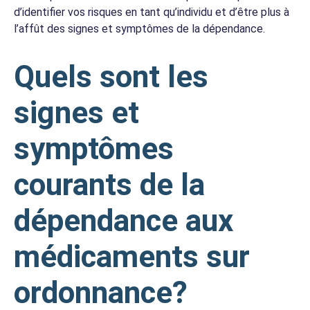
d’identifier vos risques en tant qu’individu et d’être plus à
l’affût des signes et symptômes de la dépendance.
Quels sont les
signes et
symptômes
courants de la
dépendance aux
médicaments sur
ordonnance?