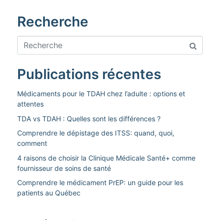
Recherche
Publications récentes
Médicaments pour le TDAH chez l’adulte : options et
attentes
TDA vs TDAH : Quelles sont les différences ?
Comprendre le dépistage des ITSS: quand, quoi,
comment
4 raisons de choisir la Clinique Médicale Santé+ comme
fournisseur de soins de santé
Comprendre le médicament PrEP: un guide pour les
patients au Québec