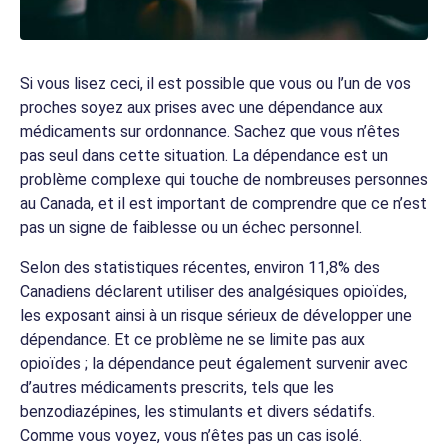
Si vous lisez ceci, il est possible que vous ou l’un de vos
proches soyez aux prises avec une dépendance aux
médicaments sur ordonnance. Sachez que vous n’êtes
pas seul dans cette situation. La dépendance est un
problème complexe qui touche de nombreuses personnes
au Canada, et il est important de comprendre que ce n’est
pas un signe de faiblesse ou un échec personnel.
Selon des statistiques récentes, environ 11,8% des
Canadiens déclarent utiliser des analgésiques opioïdes,
les exposant ainsi à un risque sérieux de développer une
dépendance. Et ce problème ne se limite pas aux
opioïdes ; la dépendance peut également survenir avec
d’autres médicaments prescrits, tels que les
benzodiazépines, les stimulants et divers sédatifs.
Comme vous voyez, vous n’êtes pas un cas isolé.