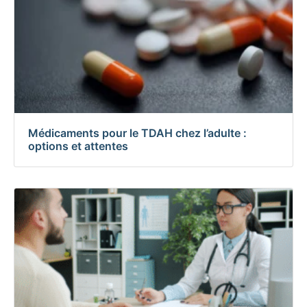
Médicaments pour le TDAH chez l’adulte :
options et attentes