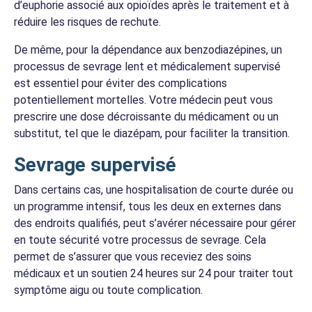
d’euphorie associé aux opioïdes après le traitement et à
réduire les risques de rechute.
De même, pour la dépendance aux benzodiazépines, un
processus de sevrage lent et médicalement supervisé
est essentiel pour éviter des complications
potentiellement mortelles. Votre médecin peut vous
prescrire une dose décroissante du médicament ou un
substitut, tel que le diazépam, pour faciliter la transition.
Sevrage supervisé
Dans certains cas, une hospitalisation de courte durée ou
un programme intensif, tous les deux en externes dans
des endroits qualifiés, peut s’avérer nécessaire pour gérer
en toute sécurité votre processus de sevrage. Cela
permet de s’assurer que vous receviez des soins
médicaux et un soutien 24 heures sur 24 pour traiter tout
symptôme aigu ou toute complication.