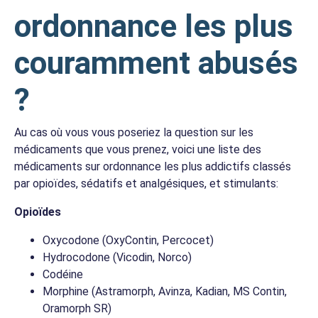
ordonnance les plus
couramment abusés
?
Au cas où vous vous poseriez la question sur les
médicaments que vous prenez, voici une liste des
médicaments sur ordonnance les plus addictifs classés
par opioïdes, sédatifs et analgésiques, et stimulants:
Opioïdes
Oxycodone (OxyContin, Percocet)
Hydrocodone (Vicodin, Norco)
Codéine
Morphine (Astramorph, Avinza, Kadian, MS Contin,
Oramorph SR)