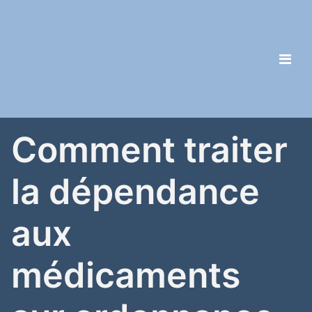
Comment traiter
la dépendance
aux
médicaments