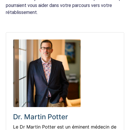
pourraient vous aider dans votre parcours vers votre
rétablissement.
Dr. Martin Potter
Le Dr Martin Potter est un éminent médecin de