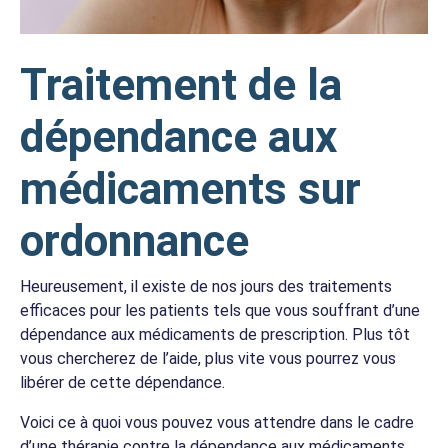
Traitement de la
dépendance aux
médicaments sur
ordonnance
Heureusement, il existe de nos jours des traitements
efficaces pour les patients tels que vous souffrant d’une
dépendance aux médicaments de prescription. Plus tôt
vous chercherez de l’aide, plus vite vous pourrez vous
libérer de cette dépendance.
Voici ce à quoi vous pouvez vous attendre dans le cadre
d’une thérapie contre la dépendance aux médicaments