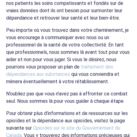
nos patients les soins compatissants et fondés sur de
vraies données dont ils ont besoin pour surmonter leur
dépendance et retrouver leur santé et leur bien-être.
Peu importe où vous trouvez dans votre cheminement, je
vous encourage à communiquer avec nous ou un
professionnel de la santé de votre collectivité. En tant
que professionnels, nous sommes là avant tout pour vous
aider et non pour vous juger. Si vous le désirez, nous
pourrons vous proposer un plan de
traitement des
dépendances aux substances
qui vous conviendra et
mènera éventuellement à votre rétablissement.
N’oubliez pas que vous n’avez pas à affronter ce combat
seul. Nous sommes là pour vous guider à chaque étape.
Pour obtenir plus d’informations et de ressources sur les
opioïdes et la dépendance aux opioïdes, visitez la page
suivante sur
Opioïdes sur le site du Gouvernement du
Canada
. Vous y trouverez des informations précieuses qui