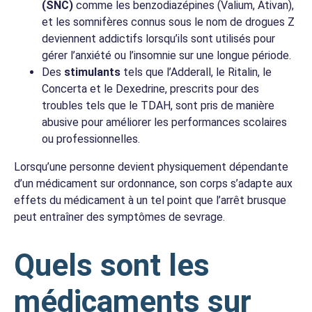
(SNC)
comme les benzodiazépines (Valium, Ativan),
et les somnifères connus sous le nom de drogues Z
deviennent addictifs lorsqu’ils sont utilisés pour
gérer l’anxiété ou l’insomnie sur une longue période.
Des
stimulants
tels que l’Adderall, le Ritalin, le
Concerta et le Dexedrine, prescrits pour des
troubles tels que le TDAH, sont pris de manière
abusive pour améliorer les performances scolaires
ou professionnelles.
Lorsqu’une personne devient physiquement dépendante
d’un médicament sur ordonnance, son corps s’adapte aux
effets du médicament à un tel point que l’arrêt brusque
peut entraîner des symptômes de sevrage.
Quels sont les
médicaments sur