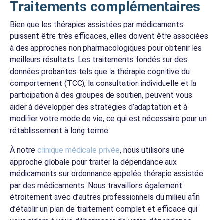
Traitements complémentaires
Bien que les thérapies assistées par médicaments
puissent être très efficaces, elles doivent être associées
à des approches non pharmacologiques pour obtenir les
meilleurs résultats. Les traitements fondés sur des
données probantes tels que la thérapie cognitive du
comportement (TCC), la consultation individuelle et la
participation à des groupes de soutien, peuvent vous
aider à développer des stratégies d’adaptation et à
modifier votre mode de vie, ce qui est nécessaire pour un
rétablissement à long terme.
À notre
clinique médicale privée
, nous utilisons une
approche globale pour traiter la dépendance aux
médicaments sur ordonnance appelée thérapie assistée
par des médicaments. Nous travaillons également
étroitement avec d’autres professionnels du milieu afin
d’établir un plan de traitement complet et efficace qui