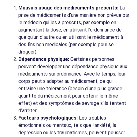
Mauvais usage des médicaments prescrits:
La
prise de médicaments d’une manière non prévue par
le médecin qui les a prescrits, par exemple en
augmentant la dose, en utilisant l’ordonnance de
quelqu’un d’autre ou en utilisant le médicament à
des fins non médicales (par exemple pour se
droguer).
Dépendance physique:
Certaines personnes
peuvent développer une dépendance physique aux
médicaments sur ordonnance. Avec le temps, leur
corps peut s’adapter au médicament, ce qui
entraîne une tolérance (besoin d’une plus grande
quantité du médicament pour obtenir le même
effet) et des symptômes de sevrage s’ils tentent
d’arrêter.
Facteurs psychologiques:
Les troubles
émotionnels ou mentaux, tels que l’anxiété, la
dépression ou les traumatismes, peuvent pousser