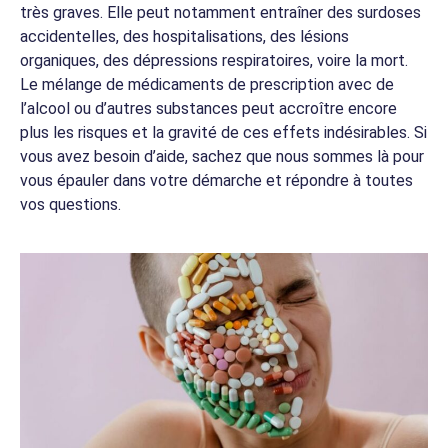
très graves. Elle peut notamment entraîner des surdoses
accidentelles, des hospitalisations, des lésions
organiques, des dépressions respiratoires, voire la mort.
Le mélange de médicaments de prescription avec de
l’alcool ou d’autres substances peut accroître encore
plus les risques et la gravité de ces effets indésirables. Si
vous avez besoin d’aide, sachez que nous sommes là pour
vous épauler dans votre démarche et répondre à toutes
vos questions.