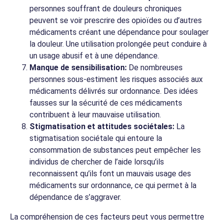
personnes souffrant de douleurs chroniques
peuvent se voir prescrire des opioïdes ou d’autres
médicaments créant une dépendance pour soulager
la douleur. Une utilisation prolongée peut conduire à
un usage abusif et à une dépendance.
Manque de sensibilisation:
De nombreuses
personnes sous-estiment les risques associés aux
médicaments délivrés sur ordonnance. Des idées
fausses sur la sécurité de ces médicaments
contribuent à leur mauvaise utilisation.
Stigmatisation et attitudes sociétales:
La
stigmatisation sociétale qui entoure la
consommation de substances peut empêcher les
individus de chercher de l’aide lorsqu’ils
reconnaissent qu’ils font un mauvais usage des
médicaments sur ordonnance, ce qui permet à la
dépendance de s’aggraver.
La compréhension de ces facteurs peut vous permettre