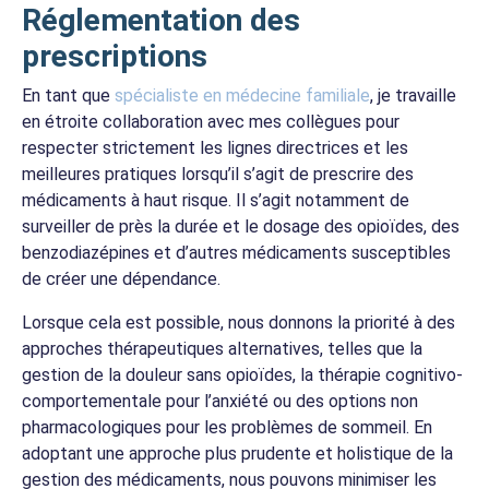
Réglementation des
prescriptions
En tant que
spécialiste en médecine familiale
, je travaille
en étroite collaboration avec mes collègues pour
respecter strictement les lignes directrices et les
meilleures pratiques lorsqu’il s’agit de prescrire des
médicaments à haut risque. Il s’agit notamment de
surveiller de près la durée et le dosage des opioïdes, des
benzodiazépines et d’autres médicaments susceptibles
de créer une dépendance.
Lorsque cela est possible, nous donnons la priorité à des
approches thérapeutiques alternatives, telles que la
gestion de la douleur sans opioïdes, la thérapie cognitivo-
comportementale pour l’anxiété ou des options non
pharmacologiques pour les problèmes de sommeil. En
adoptant une approche plus prudente et holistique de la
gestion des médicaments, nous pouvons minimiser les