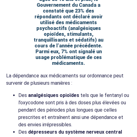
Gouvernement du Canada a
constaté que 23% des
répondants ont déclaré avoir
utilisé des médicaments
psychoactifs (analgésiques
opioïdes, stimulants,
tranquillisants et sédatifs) au
cours de l’année précédente.
Parmi eux, 7% ont signalé un
usage problématique de ces
médicaments.
La dépendance aux médicaments sur ordonnance peut
survenir de plusieurs manières :
Des
analgésiques opioïdes
tels que le fentanyl ou
l’oxycodone sont pris à des doses plus élevées ou
pendant des périodes plus longues que celles
prescrites et entraînent ainsi une dépendance et
des envies irrépressibles.
Des
dépresseurs du système nerveux central