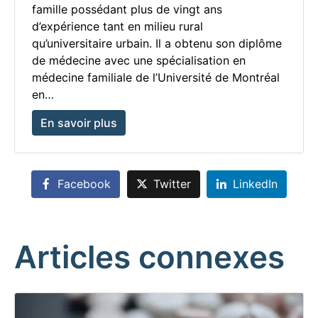
famille possédant plus de vingt ans
d’expérience tant en milieu rural
qu’universitaire urbain. Il a obtenu son diplôme
de médecine avec une spécialisation en
médecine familiale de l’Université de Montréal
en…
En savoir plus
Facebook
Twitter
LinkedIn
Articles connexes