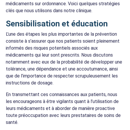
médicaments sur ordonnance. Voici quelques stratégies
clés que nous utilisons dans notre clinique.
Sensibilisation et éducation
L’une des étapes les plus importantes de la prévention
consiste à s’assurer que nos patients soient pleinement
informés des risques potentiels associés aux
médicaments qui leur sont prescrits. Nous discutons
notamment avec eux de la probabilité de développer une
tolérance, une dépendance et une accoutumance, ainsi
que de l’importance de respecter scrupuleusement les
instructions de dosage.
En transmettant ces connaissances aux patients, nous
les encourageons à être vigilants quant à l’utilisation de
leurs médicaments et à aborder de manière proactive
toute préoccupation avec leurs prestataires de soins de
santé.