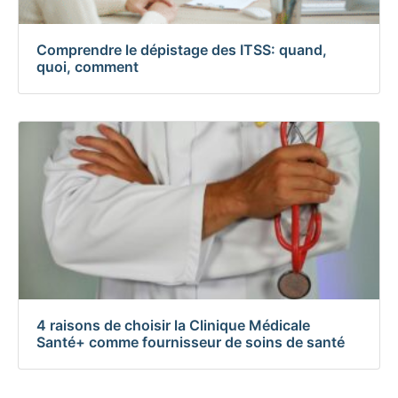
Comprendre le dépistage des ITSS: quand,
quoi, comment
4 raisons de choisir la Clinique Médicale
Santé+ comme fournisseur de soins de santé