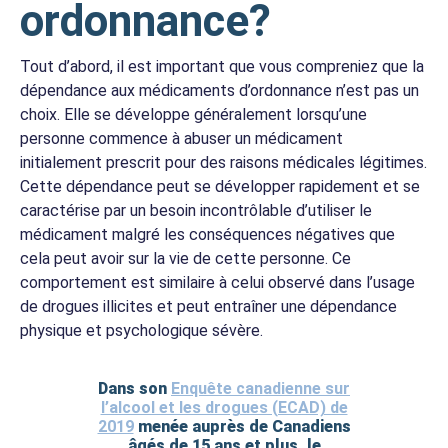
ordonnance?
Tout d’abord, il est important que vous compreniez que la
dépendance aux médicaments d’ordonnance n’est pas un
choix. Elle se développe généralement lorsqu’une
personne commence à abuser un médicament
initialement prescrit pour des raisons médicales légitimes.
Cette dépendance peut se développer rapidement et se
caractérise par un besoin incontrôlable d’utiliser le
médicament malgré les conséquences négatives que
cela peut avoir sur la vie de cette personne. Ce
comportement est similaire à celui observé dans l’usage
de drogues illicites et peut entraîner une dépendance
physique et psychologique sévère.
Dans son
Enquête canadienne sur
l’alcool et les drogues (ECAD) de
2019
menée auprès de Canadiens
âgés de 15 ans et plus, le