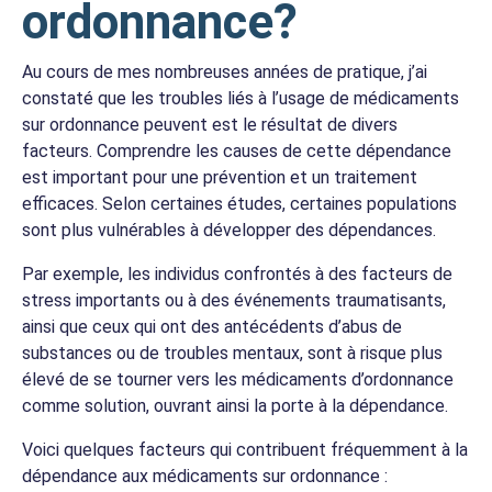
ordonnance?
Au cours de mes nombreuses années de pratique, j’ai
constaté que les troubles liés à l’usage de médicaments
sur ordonnance peuvent est le résultat de divers
facteurs. Comprendre les causes de cette dépendance
est important pour une prévention et un traitement
efficaces. Selon certaines études, certaines populations
sont plus vulnérables à développer des dépendances.
Par exemple, les individus confrontés à des facteurs de
stress importants ou à des événements traumatisants,
ainsi que ceux qui ont des antécédents d’abus de
substances ou de troubles mentaux, sont à risque plus
élevé de se tourner vers les médicaments d’ordonnance
comme solution, ouvrant ainsi la porte à la dépendance.
Voici quelques facteurs qui contribuent fréquemment à la
dépendance aux médicaments sur ordonnance :