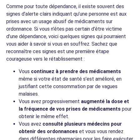
Comme pour toute dépendance, il existe souvent des
signes d’alerte clairs indiquant qu’une personne est aux
prises avec un usage abusif de médicaments sur
ordonnance. Si vous n’êtes pas certain d’être victime
d’une dépendance, voici quelques signes qui pourraient
vous aider à savoir si vous en souffrez. Sachez que
reconnaître ces signes est une première étape
courageuse vers le rétablissement :
Vous
continuez à prendre des médicaments
même si votre état de santé s’est amélioré, en
justifiant cette consommation par de vagues
malaises.
Vous avez progressivement
augmenté la dose et
la fréquence de vos prises de médicaments
pour
obtenir le même effet.
Vous avez
consulté plusieurs médecins pour
obtenir des ordonnances
et vous vous rendez
dans différentes pharmacies pour les faire exécuter.