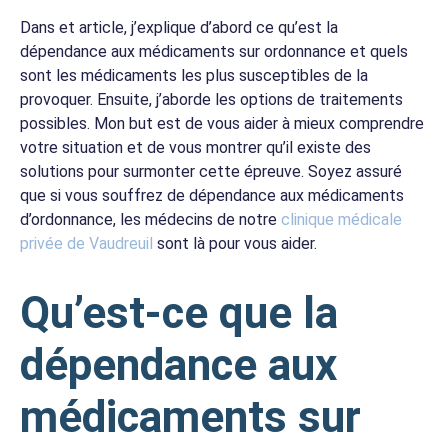
Dans et article, j’explique d’abord ce qu’est la
dépendance aux médicaments sur ordonnance et quels
sont les médicaments les plus susceptibles de la
provoquer. Ensuite, j’aborde les options de traitements
possibles. Mon but est de vous aider à mieux comprendre
votre situation et de vous montrer qu’il existe des
solutions pour surmonter cette épreuve. Soyez assuré
que si vous souffrez de dépendance aux médicaments
d’ordonnance, les médecins de notre
clinique médicale
privée de Vaudreuil
sont là pour vous aider.
Qu’est-ce que la
dépendance aux
médicaments sur