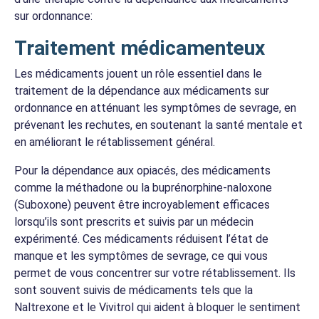
sur ordonnance:
Traitement médicamenteux
Les médicaments jouent un rôle essentiel dans le
traitement de la dépendance aux médicaments sur
ordonnance en atténuant les symptômes de sevrage, en
prévenant les rechutes, en soutenant la santé mentale et
en améliorant le rétablissement général.
Pour la dépendance aux opiacés, des médicaments
comme la méthadone ou la buprénorphine-naloxone
(Suboxone) peuvent être incroyablement efficaces
lorsqu’ils sont prescrits et suivis par un médecin
expérimenté. Ces médicaments réduisent l’état de
manque et les symptômes de sevrage, ce qui vous
permet de vous concentrer sur votre rétablissement. Ils
sont souvent suivis de médicaments tels que la
Naltrexone et le Vivitrol qui aident à bloquer le sentiment