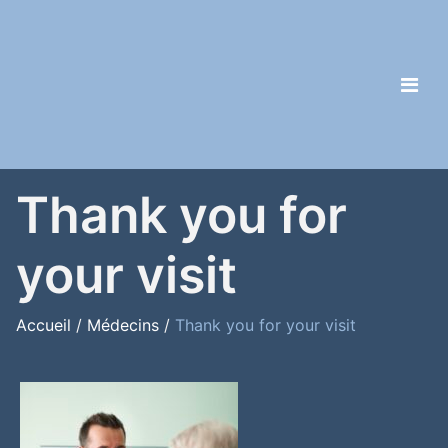
Thank you for
your visit
Accueil
/
Médecins
/
Thank you for your visit