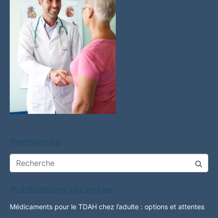
Recherche
Publications récentes
Médicaments pour le TDAH chez l’adulte : options et attentes