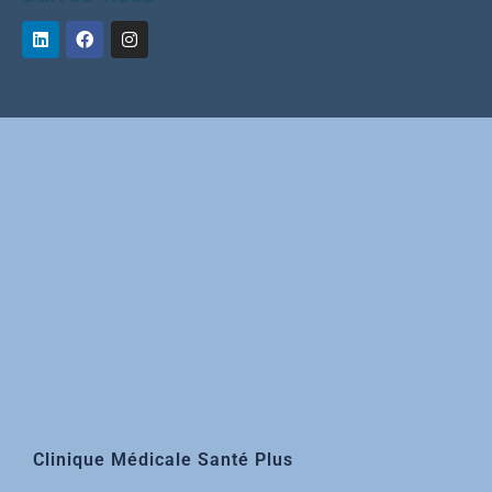
Clinique Médicale Santé Plus