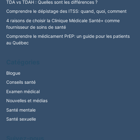
TDA vs TDAH : Quelles sont les différences ?
Comprendre le dépistage des ITSS: quand, quoi, comment
4 raisons de choisir la Clinique Médicale Santé+ comme
fournisseur de soins de santé
Comprendre le médicament PrEP: un guide pour les patients
au Québec
Catégories
Blogue
Conseils santé
Examen médical
Nouvelles et médias
Santé mentale
Santé sexuelle
Suivez-nous